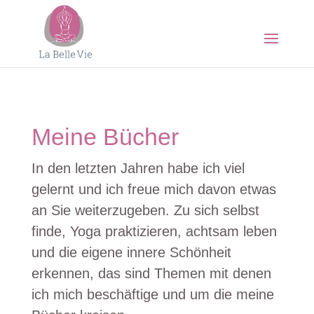
Meine Bücher
In den letzten Jahren habe ich viel
gelernt und ich freue mich davon etwas
an Sie weiterzugeben. Zu sich selbst
finde, Yoga praktizieren, achtsam leben
und die eigene innere Schönheit
erkennen, das sind Themen mit denen
ich mich beschäftige und um die meine