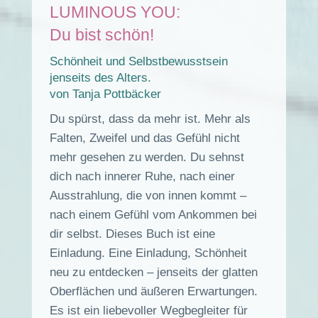
LUMINOUS YOU:
Du bist schön!
Schönheit und Selbstbewusstsein
jenseits des Alters.
von Tanja Pottbäcker
Du spürst, dass da mehr ist. Mehr als
Falten, Zweifel und das Gefühl nicht
mehr gesehen zu werden. Du sehnst
dich nach innerer Ruhe, nach einer
Ausstrahlung, die von innen kommt –
nach einem Gefühl vom Ankommen bei
dir selbst. Dieses Buch ist eine
Einladung. Eine Einladung, Schönheit
neu zu entdecken – jenseits der glatten
Oberflächen und äußeren Erwartungen.
Es ist ein liebevoller Wegbegleiter für