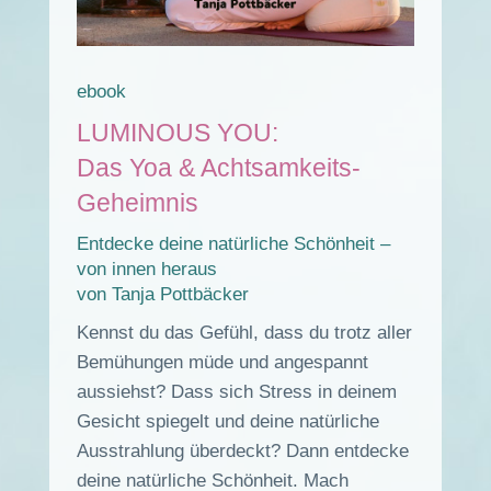
ebook
LUMINOUS YOU:
Das Yoa & Achtsamkeits-
Geheimnis
Entdecke deine natürliche Schönheit –
von innen heraus
von Tanja Pottbäcker
Kennst du das Gefühl, dass du trotz aller
Bemühungen müde und angespannt
aussiehst? Dass sich Stress in deinem
Gesicht spiegelt und deine natürliche
Ausstrahlung überdeckt? Dann entdecke
deine natürliche Schönheit. Mach