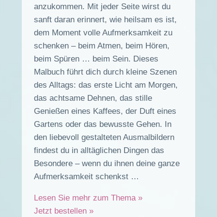
anzukommen. Mit jeder Seite wirst du
sanft daran erinnert, wie heilsam es ist,
dem Moment volle Aufmerksamkeit zu
schenken – beim Atmen, beim Hören,
beim Spüren … beim Sein. Dieses
Malbuch führt dich durch kleine Szenen
des Alltags: das erste Licht am Morgen,
das achtsame Dehnen, das stille
Genießen eines Kaffees, der Duft eines
Gartens oder das bewusste Gehen. In
den liebevoll gestalteten Ausmalbildern
findest du in alltäglichen Dingen das
Besondere – wenn du ihnen deine ganze
Aufmerksamkeit schenkst …
Lesen Sie mehr zum Thema »
Jetzt bestellen »