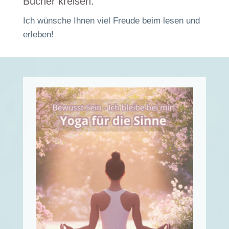
Bücher kreisen.
Ich wünsche Ihnen viel Freude beim lesen und
erleben!