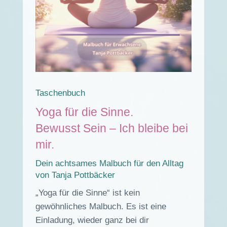
Taschenbuch
Yoga für die Sinne.
Bewusst Sein – Ich bleibe bei
mir.
Dein achtsames Malbuch für den Alltag
von Tanja Pottbäcker
„Yoga für die Sinne“ ist kein
gewöhnliches Malbuch. Es ist eine
Einladung, wieder ganz bei dir