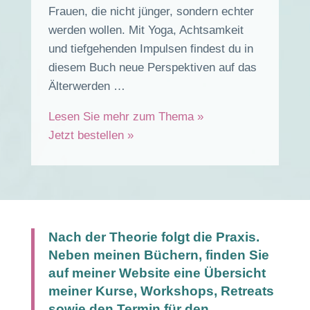
Frauen, die nicht jünger, sondern echter
werden wollen. Mit Yoga, Achtsamkeit
und tiefgehenden Impulsen findest du in
diesem Buch neue Perspektiven auf das
Älterwerden …
Lesen Sie mehr zum Thema »
Jetzt bestellen »
Nach der Theorie folgt die Praxis.
Neben meinen Büchern, finden Sie
auf meiner Website eine Übersicht
meiner Kurse, Workshops, Retreats
sowie den Termin für den