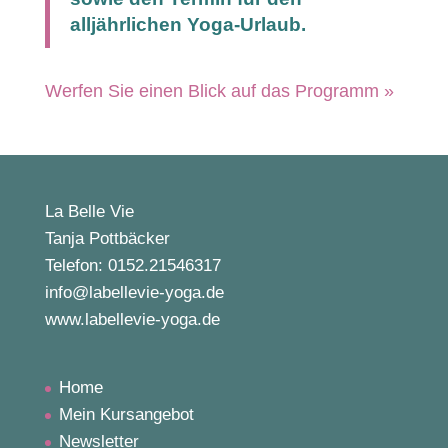
alljährlichen Yoga-Urlaub.
Werfen Sie einen Blick auf das Programm »
La Belle Vie
Tanja Pottbäcker
Telefon: 0152.21546317
info@labellevie-yoga.de
www.labellevie-yoga.de
Home
Mein Kursangebot
Newsletter