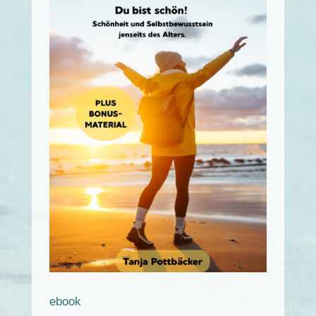
ebook