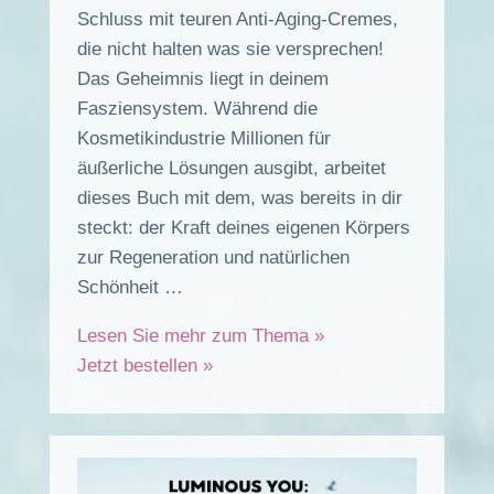
Schluss mit teuren Anti-Aging-Cremes,
die nicht halten was sie versprechen!
Das Geheimnis liegt in deinem
Fasziensystem. Während die
Kosmetikindustrie Millionen für
äußerliche Lösungen ausgibt, arbeitet
dieses Buch mit dem, was bereits in dir
steckt: der Kraft deines eigenen Körpers
zur Regeneration und natürlichen
Schönheit …
Lesen Sie mehr zum Thema »
Jetzt bestellen »